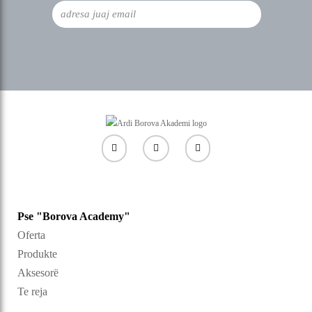
Pse "Borova Academy"
Oferta
Produkte
Aksesorë
Te reja